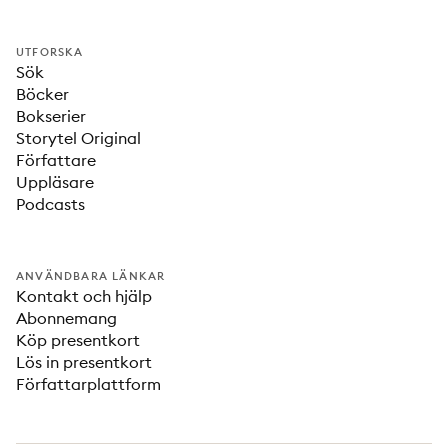
UTFORSKA
Sök
Böcker
Bokserier
Storytel Original
Författare
Uppläsare
Podcasts
ANVÄNDBARA LÄNKAR
Kontakt och hjälp
Abonnemang
Köp presentkort
Lös in presentkort
Författarplattform