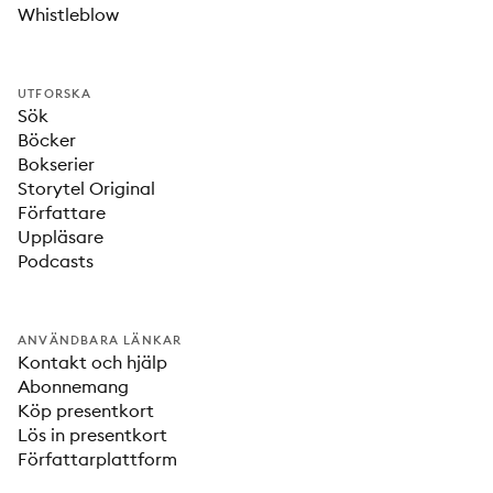
Whistleblow
UTFORSKA
Sök
Böcker
Bokserier
Storytel Original
Författare
Uppläsare
Podcasts
ANVÄNDBARA LÄNKAR
Kontakt och hjälp
Abonnemang
Köp presentkort
Lös in presentkort
Författarplattform