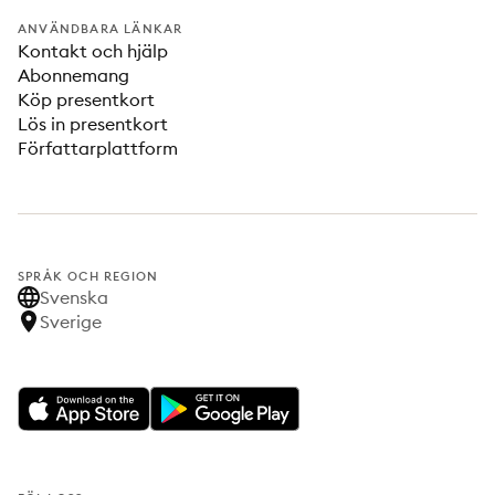
ANVÄNDBARA LÄNKAR
Kontakt och hjälp
Abonnemang
Köp presentkort
Lös in presentkort
Författarplattform
SPRÅK OCH REGION
Svenska
Sverige