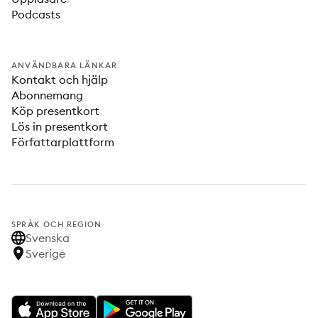
Podcasts
ANVÄNDBARA LÄNKAR
Kontakt och hjälp
Abonnemang
Köp presentkort
Lös in presentkort
Författarplattform
SPRÅK OCH REGION
Svenska
Sverige