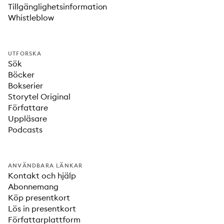
Tillgänglighetsinformation
Whistleblow
UTFORSKA
Sök
Böcker
Bokserier
Storytel Original
Författare
Uppläsare
Podcasts
ANVÄNDBARA LÄNKAR
Kontakt och hjälp
Abonnemang
Köp presentkort
Lös in presentkort
Författarplattform