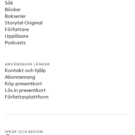
Sök
Böcker
Bokserier
Storytel Original
Författare
Uppläsare
Podcasts
ANVÄNDBARA LÄNKAR
Kontakt och hjälp
Abonnemang
Köp presentkort
Lös in presentkort
Författarplattform
SPRÅK OCH REGION