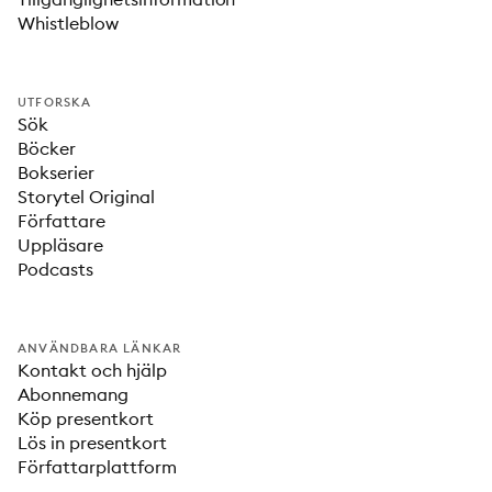
Whistleblow
UTFORSKA
Sök
Böcker
Bokserier
Storytel Original
Författare
Uppläsare
Podcasts
ANVÄNDBARA LÄNKAR
Kontakt och hjälp
Abonnemang
Köp presentkort
Lös in presentkort
Författarplattform