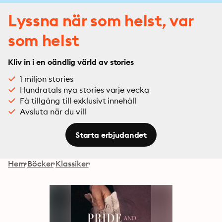
Lyssna när som helst, var
som helst
Kliv in i en oändlig värld av stories
1 miljon stories
Hundratals nya stories varje vecka
Få tillgång till exklusivt innehåll
Avsluta när du vill
Starta erbjudandet
Hem
Böcker
Klassiker