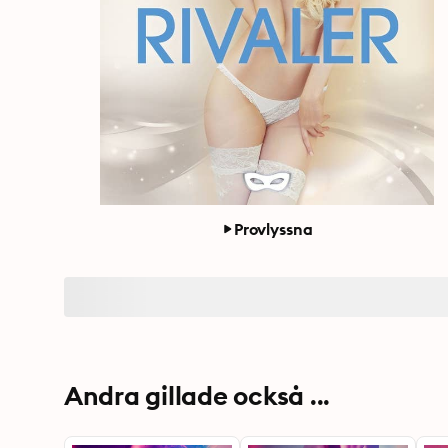
Provlyssna
Andra gillade också ...