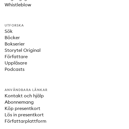
Whistleblow
UTFORSKA
Sök
Böcker
Bokserier
Storytel Original
Författare
Uppläsare
Podcasts
ANVÄNDBARA LÄNKAR
Kontakt och hjälp
Abonnemang
Köp presentkort
Lös in presentkort
Författarplattform