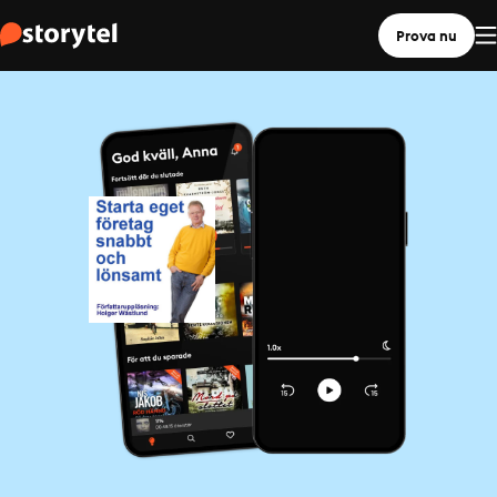
Prova nu