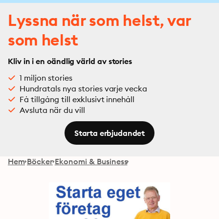
Lyssna när som helst, var
som helst
Kliv in i en oändlig värld av stories
1 miljon stories
Hundratals nya stories varje vecka
Få tillgång till exklusivt innehåll
Avsluta när du vill
Starta erbjudandet
Hem
Böcker
Ekonomi & Business