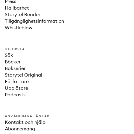
Press
Hållbarhet
Storytel Reader
Tillgänglighetsinformation
Whistleblow
UTFORSKA
Sök
Böcker
Bokserier
Storytel Original
Författare
Uppläsare
Podcasts
ANVÄNDBARA LÄNKAR
Kontakt och hjälp
Abonnemang