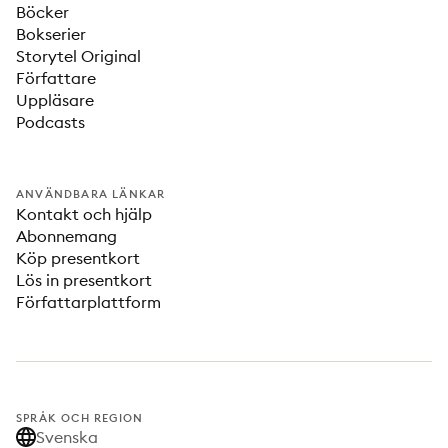
Böcker
Bokserier
Storytel Original
Författare
Uppläsare
Podcasts
ANVÄNDBARA LÄNKAR
Kontakt och hjälp
Abonnemang
Köp presentkort
Lös in presentkort
Författarplattform
SPRÅK OCH REGION
Svenska