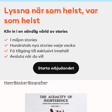
Lyssna när som helst, var
som helst
Kliv in i en oändlig värld av stories
1 miljon stories
Hundratals nya stories varje vecka
Få tillgång till exklusivt innehåll
Avsluta när du vill
Starta erbjudandet
Hem
Böcker
Biografier