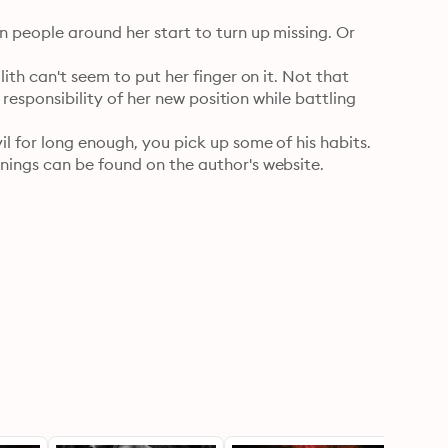
 people around her start to turn up missing. Or 
ith can't seem to put her finger on it. Not that 
 responsibility of her new position while battling 
l for long enough, you pick up some of his habits.

nings can be found on the author's website.