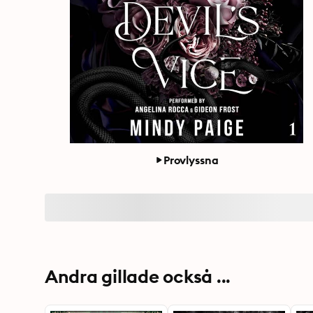
Provlyssna
Andra gillade också ...