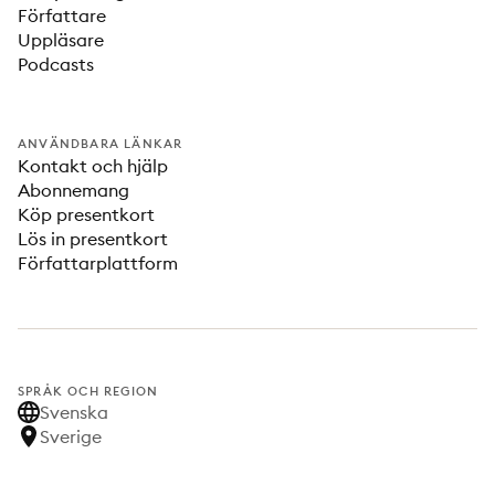
Författare
Uppläsare
Podcasts
ANVÄNDBARA LÄNKAR
Kontakt och hjälp
Abonnemang
Köp presentkort
Lös in presentkort
Författarplattform
SPRÅK OCH REGION
Svenska
Sverige