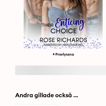
Provlyssna
Andra gillade också ...