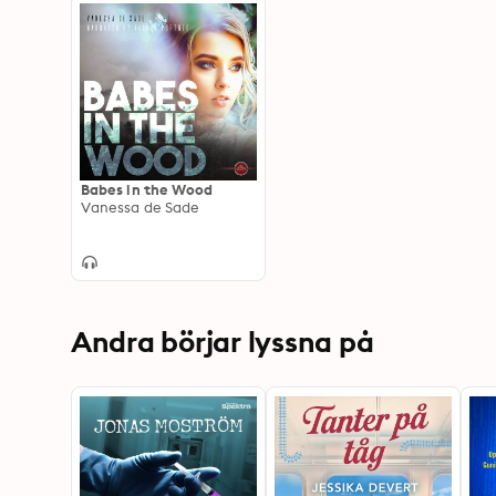
Babes in the Wood
Vanessa de Sade
Andra börjar lyssna på