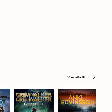
Visa alla titlar