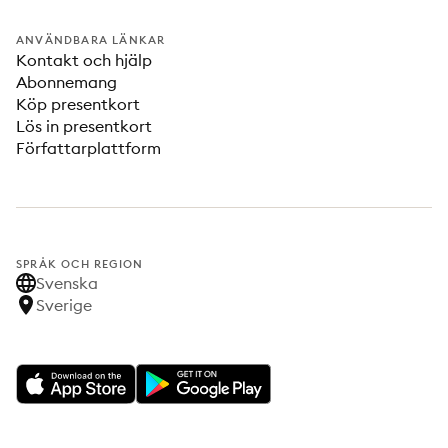
ANVÄNDBARA LÄNKAR
Kontakt och hjälp
Abonnemang
Köp presentkort
Lös in presentkort
Författarplattform
SPRÅK OCH REGION
Svenska
Sverige