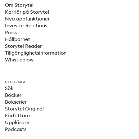
Om Storytel
Karriär på Storytel
Nya appfunktioner
Investor Relations
Press
Hållbarhet
Storytel Reader
Tillgänglighetsinformation
Whistleblow
UTFORSKA
Sök
Böcker
Bokserier
Storytel Original
Författare
Uppläsare
Podcasts