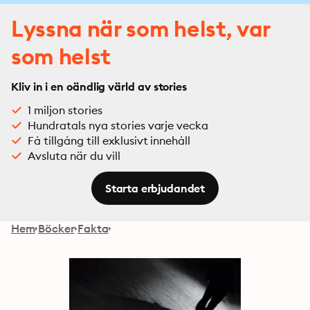
Lyssna när som helst, var
som helst
Kliv in i en oändlig värld av stories
1 miljon stories
Hundratals nya stories varje vecka
Få tillgång till exklusivt innehåll
Avsluta när du vill
Starta erbjudandet
Hem
Böcker
Fakta