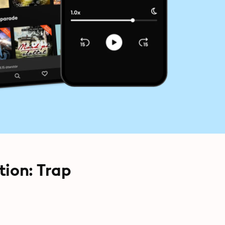
ion: Trap