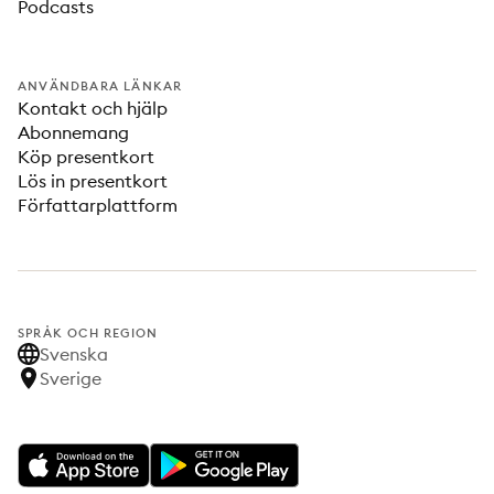
Podcasts
ANVÄNDBARA LÄNKAR
Kontakt och hjälp
Abonnemang
Köp presentkort
Lös in presentkort
Författarplattform
SPRÅK OCH REGION
Svenska
Sverige