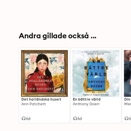
Andra gillade också ...
Det holländska huset
En bättre värld
Din
Ann Patchett
Anthony Doerr
Mer