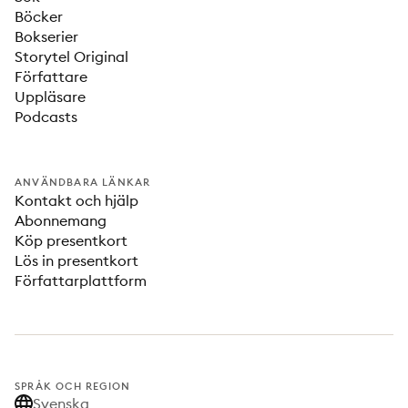
Böcker
Bokserier
Storytel Original
Författare
Uppläsare
Podcasts
ANVÄNDBARA LÄNKAR
Kontakt och hjälp
Abonnemang
Köp presentkort
Lös in presentkort
Författarplattform
SPRÅK OCH REGION
Svenska