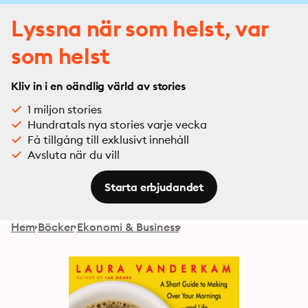
Lyssna när som helst, var
som helst
Kliv in i en oändlig värld av stories
1 miljon stories
Hundratals nya stories varje vecka
Få tillgång till exklusivt innehåll
Avsluta när du vill
Starta erbjudandet
Hem
Böcker
Ekonomi & Business