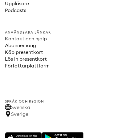
Uppläsare
Podcasts
ANVÄNDBARA LÄNKAR
Kontakt och hjälp
Abonnemang
Köp presentkort
Lös in presentkort
Författarplattform
SPRÅK OCH REGION
Svenska
Sverige