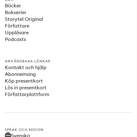
Böcker
Bokserier
Storytel Original
Författare
Uppläsare
Podcasts
ANVÄNDBARA LÄNKAR
Kontakt och hjälp
Abonnemang
Köp presentkort
Lös in presentkort
Författarplattform
SPRÅK OCH REGION
Svenska