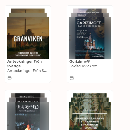
Anteckningar Från
Garizimoff
Sverige
Lovisa Kvickrot
Anteckningar Från Sverige