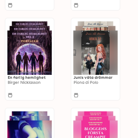
En farlig hemlighet
Junis våta drömmar
Birger Nicklasson
Piona di Polo