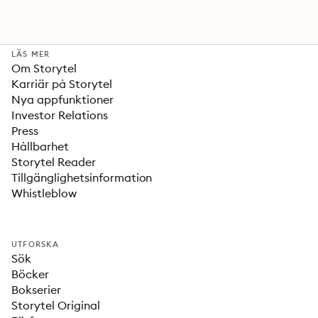
LÄS MER
Om Storytel
Karriär på Storytel
Nya appfunktioner
Investor Relations
Press
Hållbarhet
Storytel Reader
Tillgänglighetsinformation
Whistleblow
UTFORSKA
Sök
Böcker
Bokserier
Storytel Original