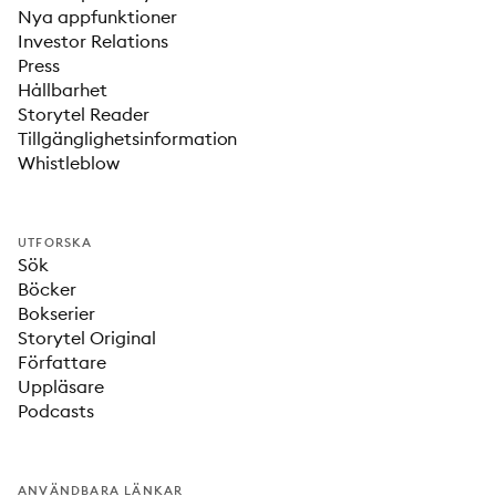
Nya appfunktioner
Investor Relations
Press
Hållbarhet
Storytel Reader
Tillgänglighetsinformation
Whistleblow
UTFORSKA
Sök
Böcker
Bokserier
Storytel Original
Författare
Uppläsare
Podcasts
ANVÄNDBARA LÄNKAR