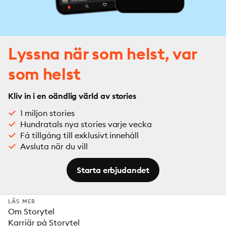
Lyssna när som helst, var
som helst
Kliv in i en oändlig värld av stories
1 miljon stories
Hundratals nya stories varje vecka
Få tillgång till exklusivt innehåll
Avsluta när du vill
Starta erbjudandet
LÄS MER
Om Storytel
Karriär på Storytel