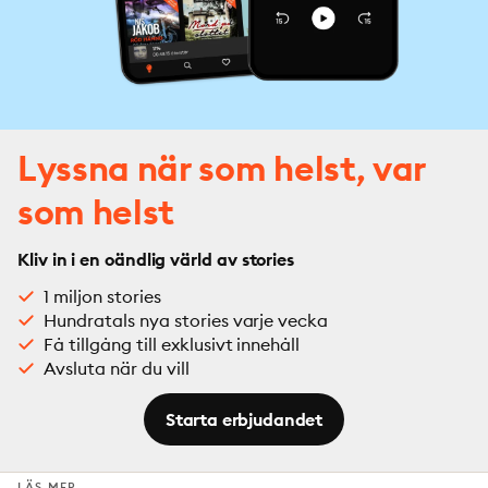
Lyssna när som helst, var
som helst
Kliv in i en oändlig värld av stories
1 miljon stories
Hundratals nya stories varje vecka
Få tillgång till exklusivt innehåll
Avsluta när du vill
Starta erbjudandet
LÄS MER