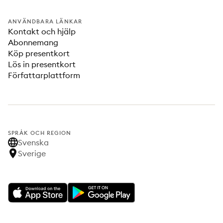
ANVÄNDBARA LÄNKAR
Kontakt och hjälp
Abonnemang
Köp presentkort
Lös in presentkort
Författarplattform
SPRÅK OCH REGION
Svenska
Sverige