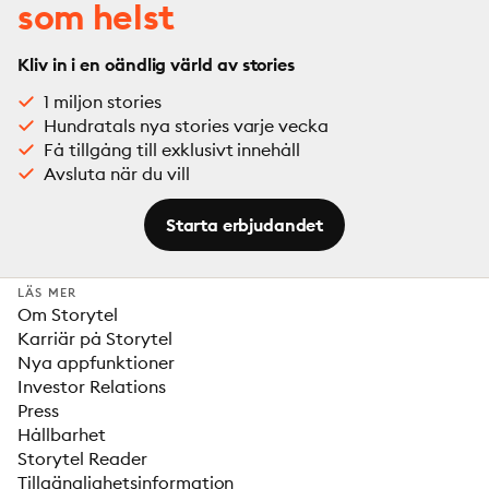
som helst
Kliv in i en oändlig värld av stories
1 miljon stories
Hundratals nya stories varje vecka
Få tillgång till exklusivt innehåll
Avsluta när du vill
Starta erbjudandet
LÄS MER
Om Storytel
Karriär på Storytel
Nya appfunktioner
Investor Relations
Press
Hållbarhet
Storytel Reader
Tillgänglighetsinformation