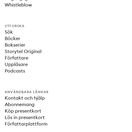
Whistleblow
UTFORSKA
Sök
Böcker
Bokserier
Storytel Original
Författare
Uppläsare
Podcasts
ANVÄNDBARA LÄNKAR
Kontakt och hjälp
Abonnemang
Köp presentkort
Lös in presentkort
Författarplattform