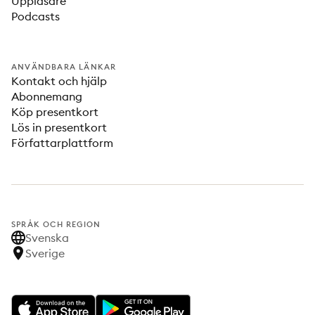
Uppläsare
Podcasts
ANVÄNDBARA LÄNKAR
Kontakt och hjälp
Abonnemang
Köp presentkort
Lös in presentkort
Författarplattform
SPRÅK OCH REGION
Svenska
Sverige