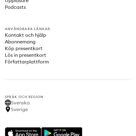
Uppläsare
Podcasts
ANVÄNDBARA LÄNKAR
Kontakt och hjälp
Abonnemang
Köp presentkort
Lös in presentkort
Författarplattform
SPRÅK OCH REGION
Svenska
Sverige