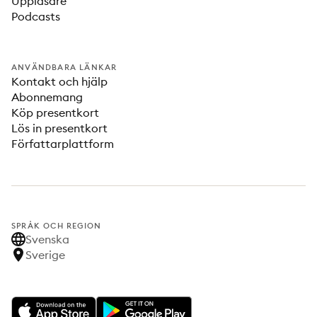
Uppläsare
Podcasts
ANVÄNDBARA LÄNKAR
Kontakt och hjälp
Abonnemang
Köp presentkort
Lös in presentkort
Författarplattform
SPRÅK OCH REGION
Svenska
Sverige