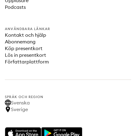
Uppläsare
Podcasts
ANVÄNDBARA LÄNKAR
Kontakt och hjälp
Abonnemang
Köp presentkort
Lös in presentkort
Författarplattform
SPRÅK OCH REGION
Svenska
Sverige