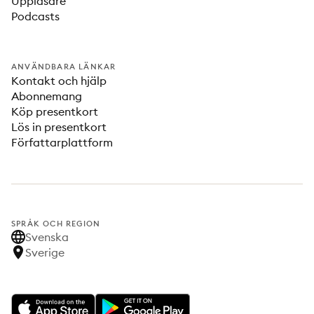
Uppläsare
Podcasts
ANVÄNDBARA LÄNKAR
Kontakt och hjälp
Abonnemang
Köp presentkort
Lös in presentkort
Författarplattform
SPRÅK OCH REGION
Svenska
Sverige