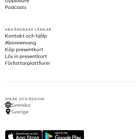
Uppläsare
Podcasts
ANVÄNDBARA LÄNKAR
Kontakt och hjälp
Abonnemang
Köp presentkort
Lös in presentkort
Författarplattform
SPRÅK OCH REGION
Svenska
Sverige