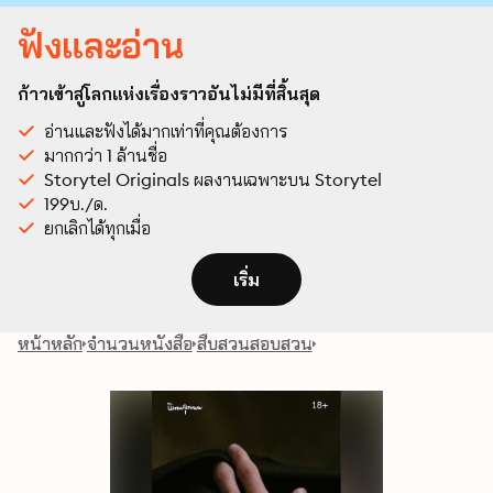
ฟังและอ่าน
ก้าวเข้าสู่โลกแห่งเรื่องราวอันไม่มีที่สิ้นสุด
อ่านและฟังได้มากเท่าที่คุณต้องการ
มากกว่า 1 ล้านชื่อ
Storytel Originals ผลงานเฉพาะบน Storytel
199บ./ด.
ยกเลิกได้ทุกเมื่อ
เริ่ม
หน้าหลัก
จำนวนหนังสือ
สืบสวนสอบสวน