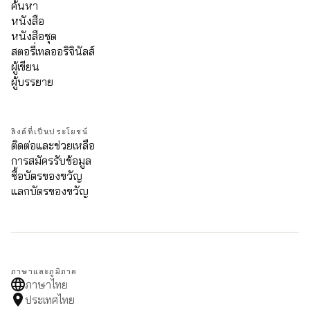
ค้นหา
หนังสือ
หนังสือชุด
สตอรี่เทลออริจินัลส์
ผู้เขียน
ผู้บรรยาย
ลิงค์ที่เป็นประโยชน์
ติดต่อและช่วยเหลือ
การสมัครรับข้อมูล
ซื้อบัตรของขวัญ
แลกบัตรของขวัญ
ภาษาและภูมิภาค
ภาษาไทย
ประเทศไทย