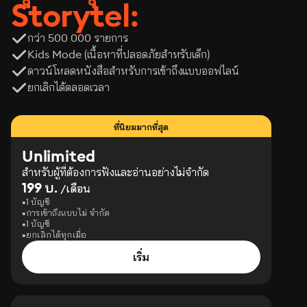
Storytel:
กว่า 500 000 รายการ
Kids Mode (เนื้อหาที่ปลอดภัยสำหรับเด็ก)
ดาวน์โหลดหนังสือสำหรับการเข้าถึงแบบออฟไลน์
ยกเลิกได้ตลอดเวลา
ที่นิยมมากที่สุด
Unlimited
สำหรับผู้ที่ต้องการฟังและอ่านอย่างไม่จำกัด
199 บ.
/เดือน
1 บัญชี
การเข้าถึงแบบไม่ จำกัด
1 บัญชี
ยกเลิกได้ทุกเมื่อ
เริ่ม