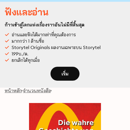
ฟังและอ่าน
ก้าวเข้าสู่โลกแห่งเรื่องราวอันไม่มีที่สิ้นสุด
อ่านและฟังได้มากเท่าที่คุณต้องการ
มากกว่า 1 ล้านชื่อ
Storytel Originals ผลงานเฉพาะบน Storytel
199บ./ด.
ยกเลิกได้ทุกเมื่อ
เริ่ม
หน้าหลัก
จำนวนหนังสือ