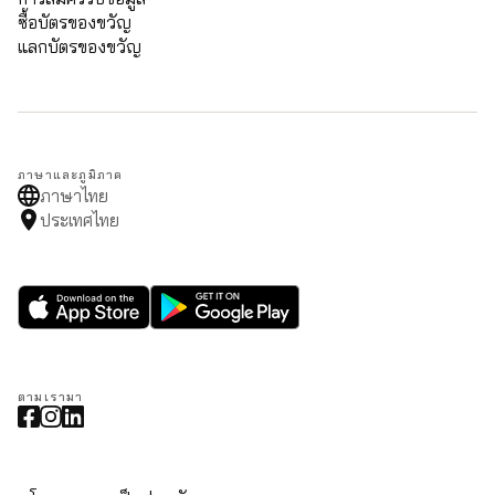
ซื้อบัตรของขวัญ
แลกบัตรของขวัญ
ภาษาและภูมิภาค
ภาษาไทย
ประเทศไทย
ตามเรามา