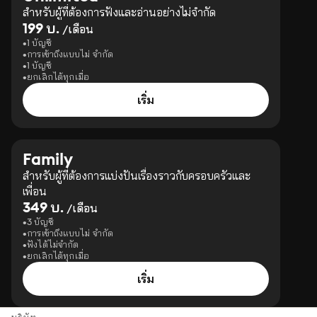
สำหรับผู้ที่ต้องการฟังและอ่านอย่างไม่จำกัด
199 บ.
/เดือน
1 บัญชี
การเข้าถึงแบบไม่ จำกัด
1 บัญชี
ยกเลิกได้ทุกเมื่อ
เริ่ม
Family
สำหรับผู้ที่ต้องการแบ่งปันเรื่องราวกับครอบครัวและ
เพื่อน
349 บ.
/เดือน
3 บัญชี
การเข้าถึงแบบไม่ จำกัด
ฟังได้ไม่จำกัด
ยกเลิกได้ทุกเมื่อ
เริ่ม