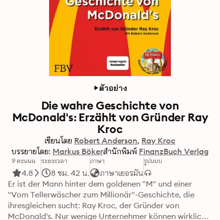
ตัวอย่าง
Die wahre Geschichte von
McDonald's: Erzählt von Gründer Ray
Kroc
เขียนโดย
Robert Anderson
Ray Kroc
บรรยายโดย:
Markus Böker
สำนักพิมพ์
FinanzBuch Verlag
9 คะแนน
ระยะเวลา
ภาษา
รูปแบบ
4.8
8 ชม. 42 น.
ภาษาเยอรมัน
Er ist der Mann hinter dem goldenen "M" und einer 
"Vom Tellerwäscher zum Millionär"-Geschichte, die 
ihresgleichen sucht: Ray Kroc, der Gründer von 
McDonald's. Nur wenige Unternehmer können wirklich 