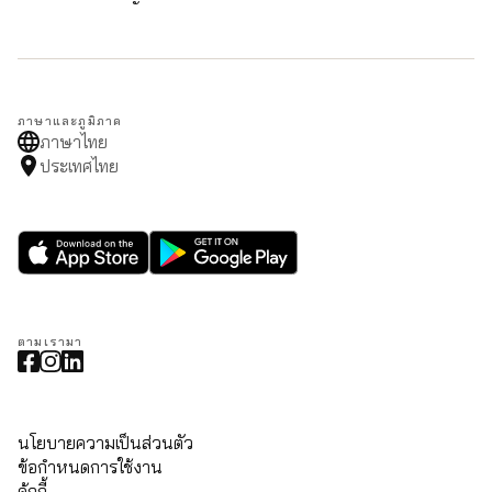
ภาษาและภูมิภาค
ภาษาไทย
ประเทศไทย
ตามเรามา
นโยบายความเป็นส่วนตัว
ข้อกำหนดการใช้งาน
คุ้กกี้