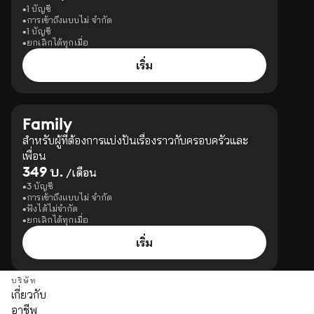
1 บัญชี
การเข้าถึงแบบไม่ จำกัด
1 บัญชี
ยกเลิกได้ทุกเมื่อ
เริ่ม
Family
สำหรับผู้ที่ต้องการแบ่งปันเรื่องราวกับครอบครัวและ
เพื่อน
349 บ.
/เดือน
3 บัญชี
การเข้าถึงแบบไม่ จำกัด
ฟังได้ไม่จำกัด
ยกเลิกได้ทุกเมื่อ
เริ่ม
บริษัท
เกี่ยวกับ
อาชีพ