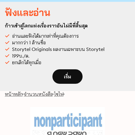
ฟังและอ่าน
ก้าวเข้าสู่โลกแห่งเรื่องราวอันไม่มีที่สิ้นสุด
อ่านและฟังได้มากเท่าที่คุณต้องการ
มากกว่า 1 ล้านชื่อ
Storytel Originals ผลงานเฉพาะบน Storytel
199บ./ด.
ยกเลิกได้ทุกเมื่อ
เริ่ม
หน้าหลัก
จำนวนหนังสือ
ไซไฟ