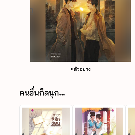
ตัวอย่าง
คนอื่นก็สนุก...