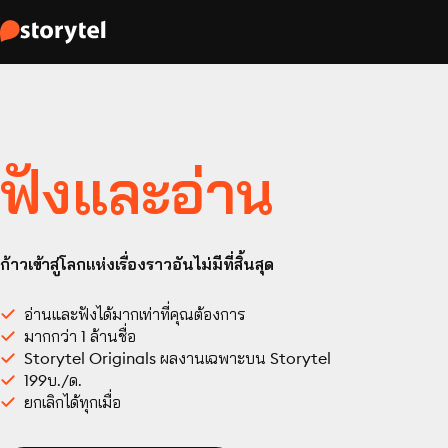
ฟังและอ่าน
ก้าวเข้าสู่โลกแห่งเรื่องราวอันไม่มีที่สิ้นสุด
อ่านและฟังได้มากเท่าที่คุณต้องการ
มากกว่า 1 ล้านชื่อ
Storytel Originals ผลงานเฉพาะบน Storytel
199บ./ด.
ยกเลิกได้ทุกเมื่อ