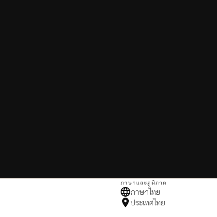
ภาษาและภูมิภาค
ภาษาไทย
ประเทศไทย