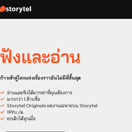
ฟังและอ่าน
ก้าวเข้าสู่โลกแห่งเรื่องราวอันไม่มีที่สิ้นสุด
อ่านและฟังได้มากเท่าที่คุณต้องการ
มากกว่า 1 ล้านชื่อ
Storytel Originals ผลงานเฉพาะบน Storytel
199บ./ด.
ยกเลิกได้ทุกเมื่อ