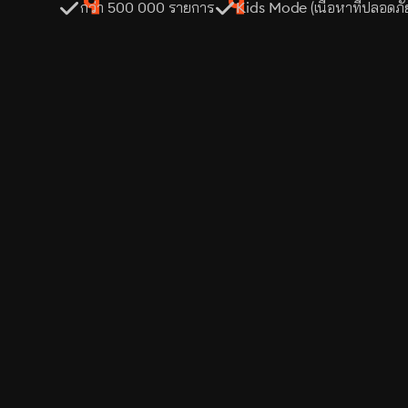
กว่า 500 000 รายการ
Kids Mode (เนื้อหาที่ปลอดภั