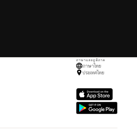
ภาษาและภูมิภาค
ภาษาไทย
ประเทศไทย