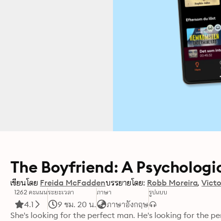
The Boyfriend: A Psychologica
เขียนโดย
Freida McFadden
บรรยายโดย:
Robb Moreira
Victo
1262 คะแนน
ระยะเวลา
ภาษา
รูปแบบ
4.1
9 ชม. 20 น.
ภาษาอังกฤษ
She's looking for the perfect man. He's looking for the pe