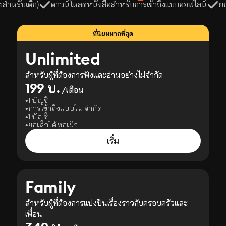
ยสำหรับเด็ก)
ดาวน์โหลดหนังสือสำหรับการเข้าถึงแบบออฟไลน์
ย
ที่นิยมมากที่สุด
Unlimited
สำหรับผู้ที่ต้องการฟังและอ่านอย่างไม่จำกัด
199 บ.
/เดือน
1 บัญชี
การเข้าถึงแบบไม่ จำกัด
1 บัญชี
ยกเลิกได้ทุกเมื่อ
เริ่ม
Family
สำหรับผู้ที่ต้องการแบ่งปันเรื่องราวกับครอบครัวและ
เพื่อน