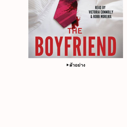
ตัวอย่าง