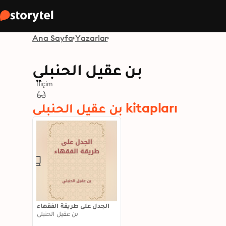
Ana Sayfa
Yazarlar
بن عقيل الحنبلي
Biçim
بن عقيل الحنبلي kitapları
الجدل على طريقة الفقهاء
بن عقيل الحنبلي