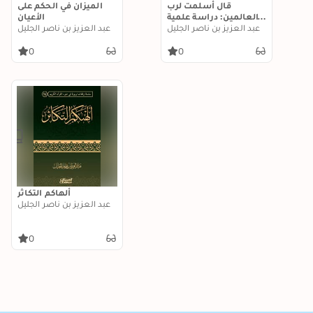
قال أسلمت لرب
الميزان في الحكم على
العالمين: دراسة علمية
الأعيان
لحقيقة التسليم لرب
عبد العزيز بن ناصر الجليل
عبد العزيز بن ناصر الجليل
العالمين وآثاره التربوية
0
0
ألهاكم التكاثر
عبد العزيز بن ناصر الجليل
0