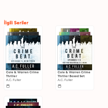
İlgili Seriler
Cole & Warren Crime
Cole & Warren Crime
Thriller
Thriller Boxed Set
A.C. Fuller
A.C. Fuller