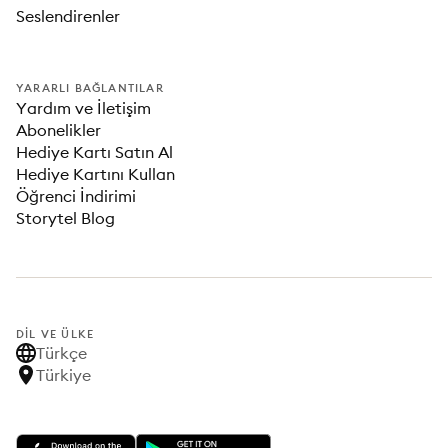
Seslendirenler
YARARLI BAĞLANTILAR
Yardım ve İletişim
Abonelikler
Hediye Kartı Satın Al
Hediye Kartını Kullan
Öğrenci İndirimi
Storytel Blog
DIL VE ÜLKE
Türkçe
Türkiye