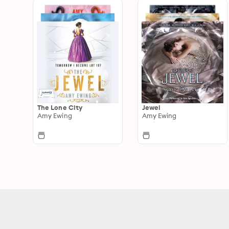
The Lone City
Jewel
Amy Ewing
Amy Ewing