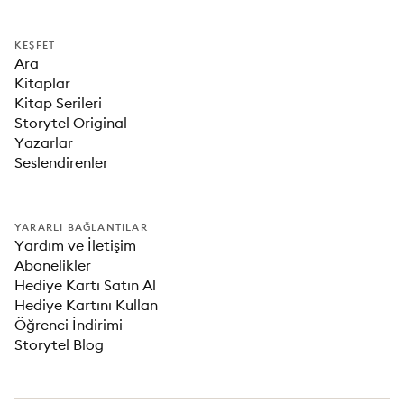
KEŞFET
Ara
Kitaplar
Kitap Serileri
Storytel Original
Yazarlar
Seslendirenler
YARARLI BAĞLANTILAR
Yardım ve İletişim
Abonelikler
Hediye Kartı Satın Al
Hediye Kartını Kullan
Öğrenci İndirimi
Storytel Blog