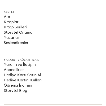
KEŞFET
Ara
Kitaplar
Kitap Serileri
Storytel Original
Yazarlar
Seslendirenler
YARARLI BAĞLANTILAR
Yardım ve İletişim
Abonelikler
Hediye Kartı Satın Al
Hediye Kartını Kullan
Öğrenci İndirimi
Storytel Blog