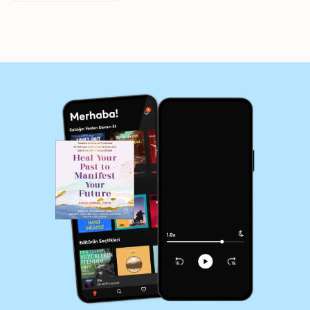
Possibilities