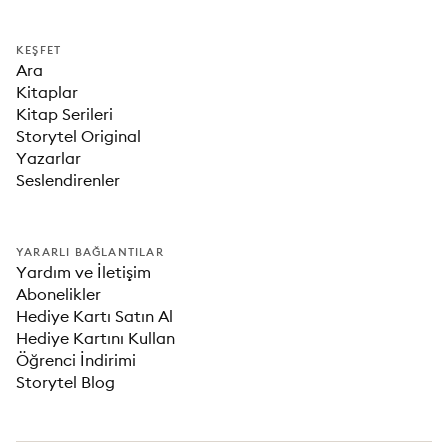
KEŞFET
Ara
Kitaplar
Kitap Serileri
Storytel Original
Yazarlar
Seslendirenler
YARARLI BAĞLANTILAR
Yardım ve İletişim
Abonelikler
Hediye Kartı Satın Al
Hediye Kartını Kullan
Öğrenci İndirimi
Storytel Blog