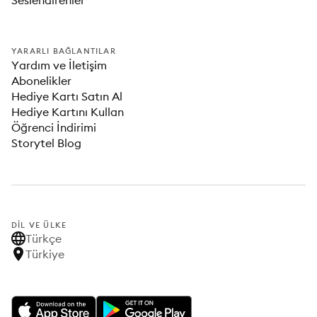
Seslendirenler
YARARLI BAĞLANTILAR
Yardım ve İletişim
Abonelikler
Hediye Kartı Satın Al
Hediye Kartını Kullan
Öğrenci İndirimi
Storytel Blog
DIL VE ÜLKE
Türkçe
Türkiye