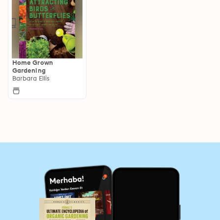
Home Grown
Gardening
Barbara Ellis