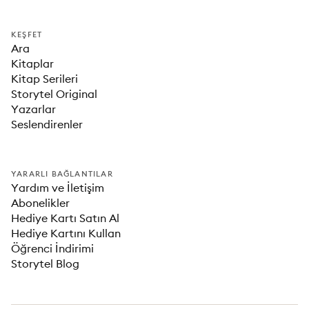
KEŞFET
Ara
Kitaplar
Kitap Serileri
Storytel Original
Yazarlar
Seslendirenler
YARARLI BAĞLANTILAR
Yardım ve İletişim
Abonelikler
Hediye Kartı Satın Al
Hediye Kartını Kullan
Öğrenci İndirimi
Storytel Blog