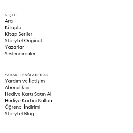
KEŞFET
Ara
Kitaplar
Kitap Serileri
Storytel Original
Yazarlar
Seslendirenler
YARARLI BAĞLANTILAR
Yardım ve İletişim
Abonelikler
Hediye Kartı Satın Al
Hediye Kartını Kullan
Öğrenci İndirimi
Storytel Blog