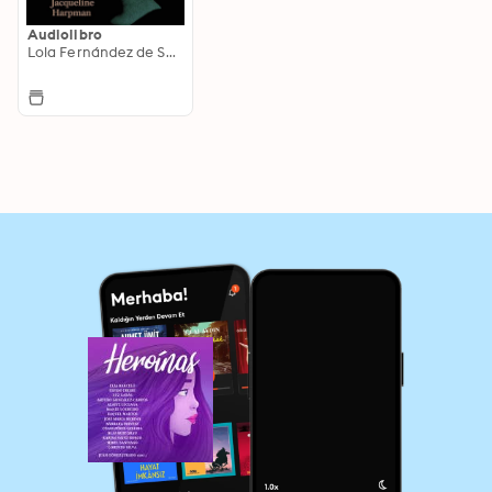
Audiolibro
Lola Fernández de Sevilla