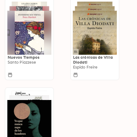
Nuevos Tiempos
Las crónicas de Villa
Santo Piazzese
Diodati
Espido Freire